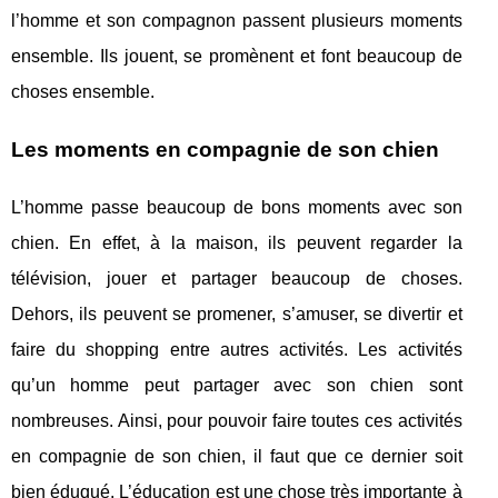
l’homme et son compagnon passent plusieurs moments
ensemble. Ils jouent, se promènent et font beaucoup de
choses ensemble.
Les moments en compagnie de son chien
L’homme passe beaucoup de bons moments avec son
chien. En effet, à la maison, ils peuvent regarder la
télévision, jouer et partager beaucoup de choses.
Dehors, ils peuvent se promener, s’amuser, se divertir et
faire du shopping entre autres activités. Les activités
qu’un homme peut partager avec son chien sont
nombreuses. Ainsi, pour pouvoir faire toutes ces activités
en compagnie de son chien, il faut que ce dernier soit
bien éduqué. L’éducation est une chose très importante à