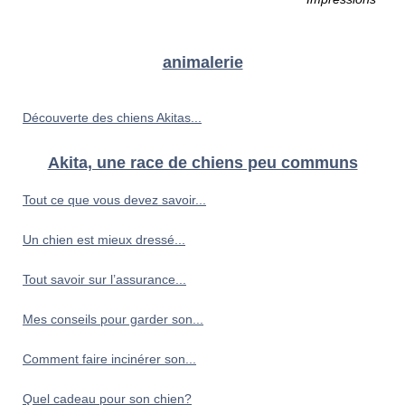
animalerie
Découverte des chiens Akitas...
Akita, une race de chiens peu communs
Tout ce que vous devez savoir...
Un chien est mieux dressé...
Tout savoir sur l’assurance...
Mes conseils pour garder son...
Comment faire incinérer son...
Quel cadeau pour son chien?