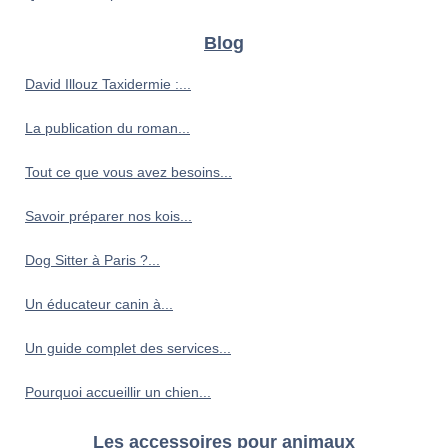
Blog
David Illouz Taxidermie :...
La publication du roman...
Tout ce que vous avez besoins...
Savoir préparer nos kois...
Dog Sitter à Paris ?...
Un éducateur canin à...
Un guide complet des services...
Pourquoi accueillir un chien...
Les accessoires pour animaux