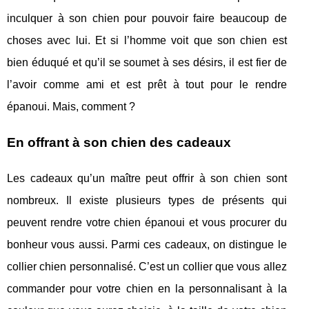
inculquer à son chien pour pouvoir faire beaucoup de
choses avec lui. Et si l’homme voit que son chien est
bien éduqué et qu’il se soumet à ses désirs, il est fier de
l’avoir comme ami et est prêt à tout pour le rendre
épanoui. Mais, comment ?
En offrant à son chien des cadeaux
Les cadeaux qu’un maître peut offrir à son chien sont
nombreux. Il existe plusieurs types de présents qui
peuvent rendre votre chien épanoui et vous procurer du
bonheur vous aussi. Parmi ces cadeaux, on distingue le
collier chien personnalisé. C’est un collier que vous allez
commander pour votre chien en la personnalisant à la