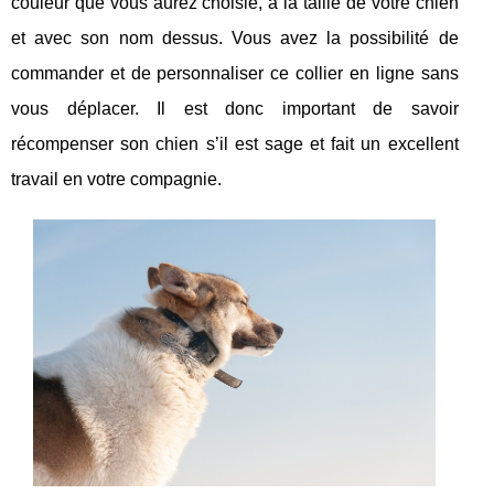
couleur que vous aurez choisie, à la taille de votre chien
et avec son nom dessus. Vous avez la possibilité de
commander et de personnaliser ce collier en ligne sans
vous déplacer. Il est donc important de savoir
récompenser son chien s’il est sage et fait un excellent
travail en votre compagnie.