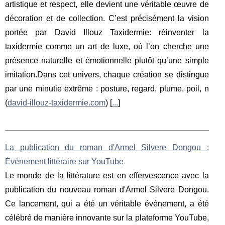
artistique et respect, elle devient une véritable œuvre de
décoration et de collection. C’est précisément la vision
portée par David Illouz Taxidermie: réinventer la
taxidermie comme un art de luxe, où l’on cherche une
présence naturelle et émotionnelle plutôt qu’une simple
imitation.Dans cet univers, chaque création se distingue
par une minutie extrême : posture, regard, plume, poil, n
(
david-illouz-taxidermie.com
) [
...
]
La publication du roman d'Armel Silvere Dongou :
Événement littéraire sur YouTube
Le monde de la littérature est en effervescence avec la
publication du nouveau roman d'Armel Silvere Dongou.
Ce lancement, qui a été un véritable événement, a été
célébré de manière innovante sur la plateforme YouTube,