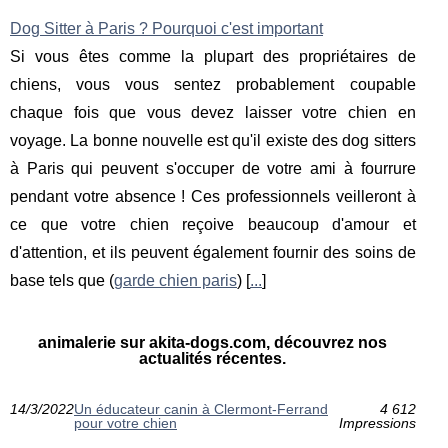
Dog Sitter à Paris ? Pourquoi c'est important
Si vous êtes comme la plupart des propriétaires de
chiens, vous vous sentez probablement coupable
chaque fois que vous devez laisser votre chien en
voyage. La bonne nouvelle est qu'il existe des dog sitters
à Paris qui peuvent s'occuper de votre ami à fourrure
pendant votre absence ! Ces professionnels veilleront à
ce que votre chien reçoive beaucoup d'amour et
d'attention, et ils peuvent également fournir des soins de
base tels que (
garde chien paris
) [
...
]
animalerie sur akita-dogs.com, découvrez nos
actualités récentes.
14/3/2022
Un éducateur canin à Clermont-Ferrand
4 612
pour votre chien
Impressions