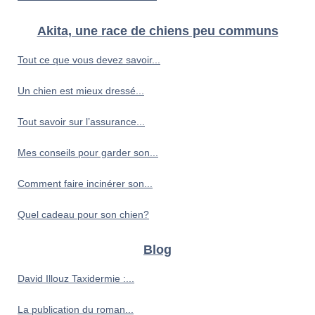
Akita, une race de chiens peu communs
Tout ce que vous devez savoir...
Un chien est mieux dressé...
Tout savoir sur l’assurance...
Mes conseils pour garder son...
Comment faire incinérer son...
Quel cadeau pour son chien?
Blog
David Illouz Taxidermie :...
La publication du roman...