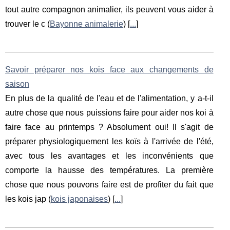
tout autre compagnon animalier, ils peuvent vous aider à
trouver le c (
Bayonne animalerie
) [
...
]
Savoir préparer nos kois face aux changements de
saison
En plus de la qualité de l'eau et de l'alimentation, y a-t-il
autre chose que nous puissions faire pour aider nos koi à
faire face au printemps ? Absolument oui! Il s'agit de
préparer physiologiquement les koïs à l'arrivée de l'été,
avec tous les avantages et les inconvénients que
comporte la hausse des températures. La première
chose que nous pouvons faire est de profiter du fait que
les kois jap (
kois japonaises
) [
...
]