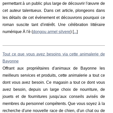
permettant à un public plus large de découvrir l'œuvre de
cet auteur talentueux. Dans cet article, plongeons dans
les détails de cet événement et découvrons pourquoi ce
roman suscite tant d'intérêt. Une célébration littéraire
numérique À l'è (
dongou armel silvere
) [
...
]
Tout ce que vous avez besoins via cette animalerie de
Bayonne
Offrant aux propriétaires d'animaux de Bayonne les
meilleurs services et produits, cette animalerie a tout ce
dont vous avez besoin. Ce magasin a tout ce dont vous
avez besoin, depuis un large choix de nourriture, de
jouets et de fournitures jusqu'aux conseils avisés de
membres du personnel compétents. Que vous soyez à la
recherche d'une nouvelle race de chien, d'un chat ou de