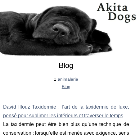
Blog
animalerie
Blog
David Illouz Taxidermie : l’art de la taxidermie de luxe,
pensé pour sublimer les intérieurs et traverser le temps
La taxidermie peut être bien plus qu’une technique de
conservation : lorsqu’elle est menée avec exigence, sens